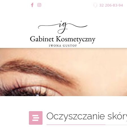
32 206-83-94
Oczyszczanie skór