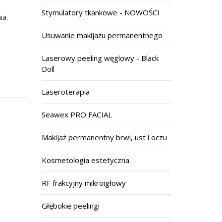
Stymulatory tkankowe - NOWOŚCI
ia.
Usuwanie makijażu permanentnego
Laserowy peeling węglowy - Black
Doll
Laseroterapia
Seawex PRO FACIAL
Makijaż permanentny brwi, ust i oczu
Kosmetologia estetyczna
RF frakcyjny mikroigłowy
Głębokie peelingi