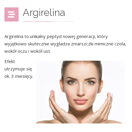
Argirelina
Argirelina to unikalny peptyd nowej generacji, który
wyjątkowo skutecznie wygładza zmarszczki mimiczne czoła,
wokół oczu i wokół ust.
Efekt
utrzymuje się
ok. 3 miesięcy.