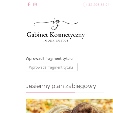
32 206-83-94
Wprowadź fragment tytułu
Jesienny plan zabiegowy